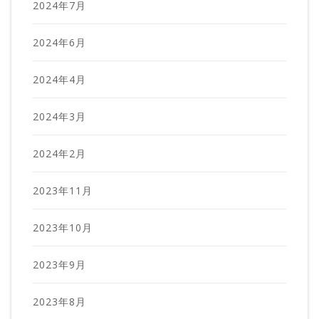
2024年7月
2024年6月
2024年4月
2024年3月
2024年2月
2023年11月
2023年10月
2023年9月
2023年8月