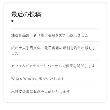
最近の投稿
油絵作品集・新刊電子書籍を海外出版しました
紙粘土人形写真集・電子書籍の新刊を海外出版しま
した
カフェ&ギャラリーリバーサルで個展を開催します
Who’s Who展に出展いたします
水彩協会展に版画を出品いたします！