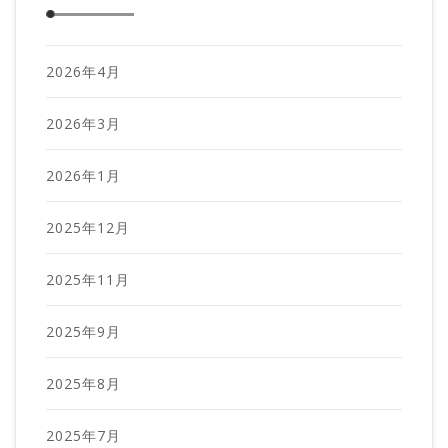
2026年4月
2026年3月
2026年1月
2025年12月
2025年11月
2025年9月
2025年8月
2025年7月