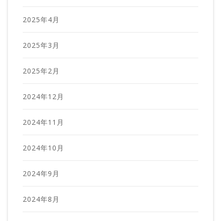
2025年4月
2025年3月
2025年2月
2024年12月
2024年11月
2024年10月
2024年9月
2024年8月