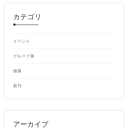
カテゴリ
イベント
グループ展
個展
新刊
アーカイブ