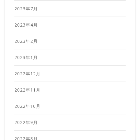
2023年7月
2023年4月
2023年2月
2023年1月
2022年12月
2022年11月
2022年10月
2022年9月
2022年8月