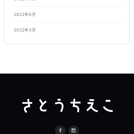
2022年6月
2022年3月