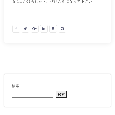
街に出かけられたら、ぜひご覧になって下さい！
検索
検索