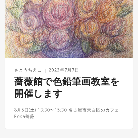
さとうちえこ
2023年7月7日
薔薇館で色鉛筆画教室を
開催します
8月5日(土) 13:30〜15:30 名古屋市天白区のカフェ
Rosa薔薇