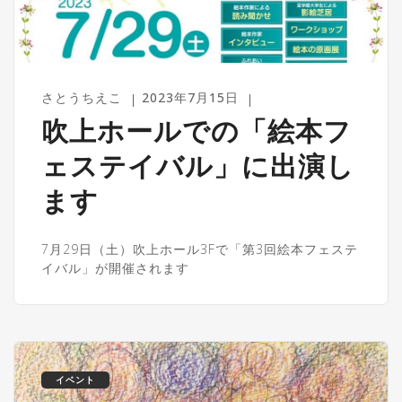
さとうちえこ
2023年7月15日
吹上ホールでの「絵本フ
ェステイバル」に出演し
ます
7月29日（土）吹上ホール3Fで「第3回絵本フェステ
イバル」が開催されます
イベント