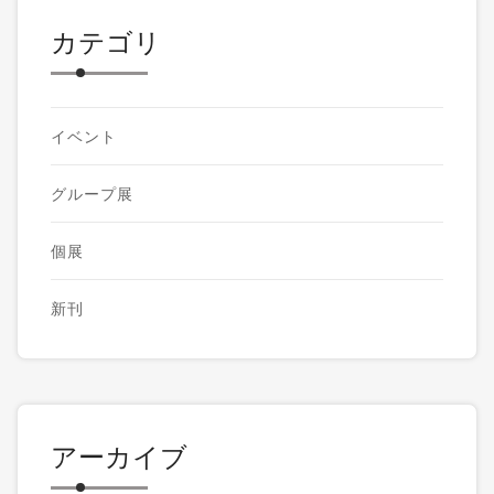
カテゴリ
イベント
グループ展
個展
新刊
アーカイブ