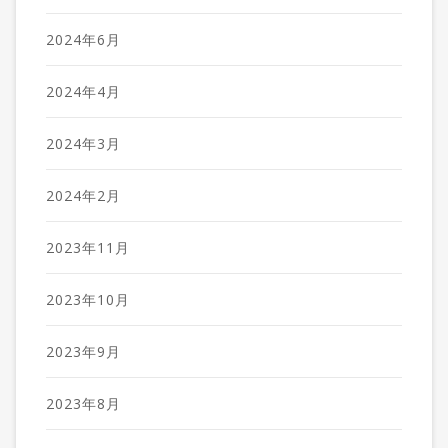
2024年6月
2024年4月
2024年3月
2024年2月
2023年11月
2023年10月
2023年9月
2023年8月