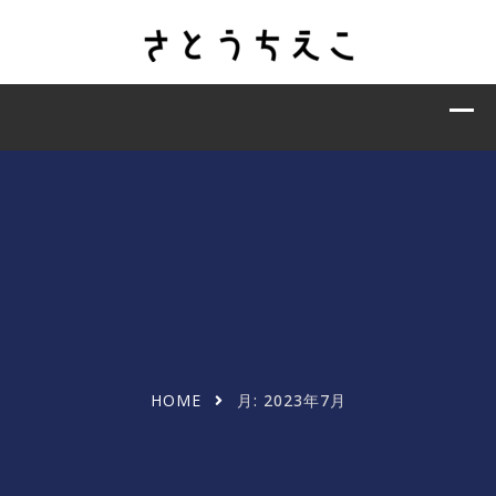
HOME
月:
2023年7月