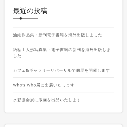
最近の投稿
油絵作品集・新刊電子書籍を海外出版しました
紙粘土人形写真集・電子書籍の新刊を海外出版しま
した
カフェ&ギャラリーリバーサルで個展を開催します
Who’s Who展に出展いたします
水彩協会展に版画を出品いたします！