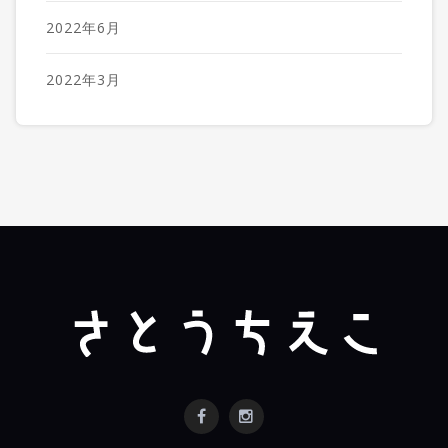
2022年6月
2022年3月