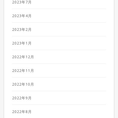
2023年7月
2023年4月
2023年2月
2023年1月
2022年12月
2022年11月
2022年10月
2022年9月
2022年8月