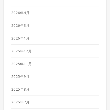
2026年4月
2026年3月
2026年1月
2025年12月
2025年11月
2025年9月
2025年8月
2025年7月