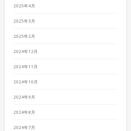
2025年4月
2025年3月
2025年2月
2024年12月
2024年11月
2024年10月
2024年9月
2024年8月
2024年7月