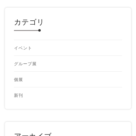
カテゴリ
イベント
グループ展
個展
新刊