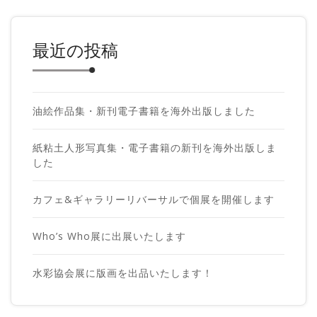
最近の投稿
油絵作品集・新刊電子書籍を海外出版しました
紙粘土人形写真集・電子書籍の新刊を海外出版しま
した
カフェ&ギャラリーリバーサルで個展を開催します
Who’s Who展に出展いたします
水彩協会展に版画を出品いたします！