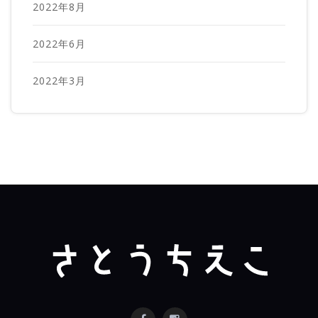
2022年8月
2022年6月
2022年3月