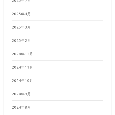
2025年7月
2025年4月
2025年3月
2025年2月
2024年12月
2024年11月
2024年10月
2024年9月
2024年8月