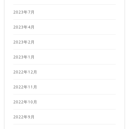
2023年7月
2023年4月
2023年2月
2023年1月
2022年12月
2022年11月
2022年10月
2022年9月