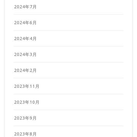
2024年7月
2024年6月
2024年4月
2024年3月
2024年2月
2023年11月
2023年10月
2023年9月
2023年8月