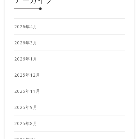
アーカイブ
2026年4月
2026年3月
2026年1月
2025年12月
2025年11月
2025年9月
2025年8月