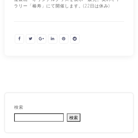
ラリー「椿寿」にて開催します。(22日は休み)
検索
検索