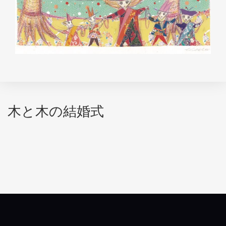
木と木の結婚式